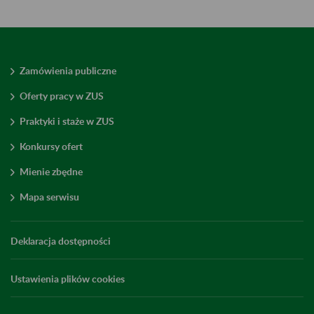
Zamówienia publiczne
Oferty pracy w ZUS
Praktyki i staże w ZUS
Konkursy ofert
Mienie zbędne
Mapa serwisu
Deklaracja dostępności
Ustawienia plików cookies