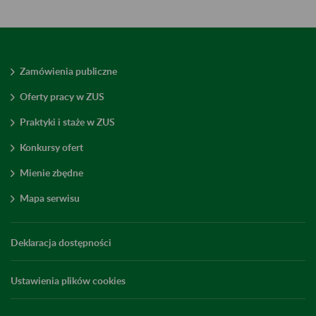
Zamówienia publiczne
Oferty pracy w ZUS
Praktyki i staże w ZUS
Konkursy ofert
Mienie zbędne
Mapa serwisu
Deklaracja dostępności
Ustawienia plików cookies