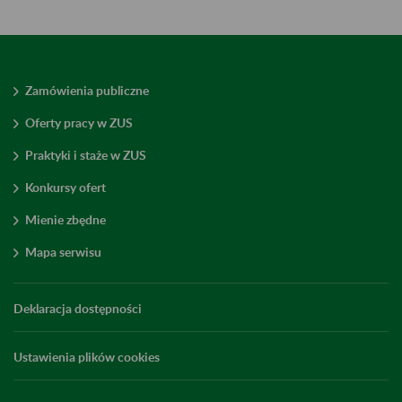
Zamówienia publiczne
Oferty pracy w ZUS
Praktyki i staże w ZUS
Konkursy ofert
Mienie zbędne
Mapa serwisu
Deklaracja dostępności
Ustawienia plików cookies