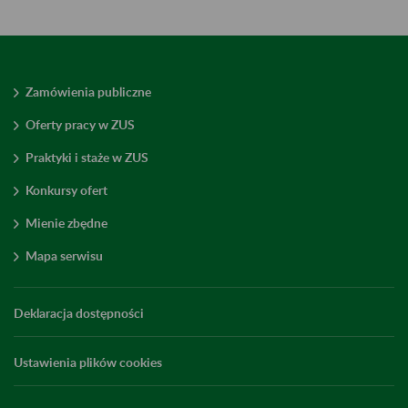
Zamówienia publiczne
Oferty pracy w ZUS
Praktyki i staże w ZUS
Konkursy ofert
Mienie zbędne
Mapa serwisu
Deklaracja dostępności
Ustawienia plików cookies