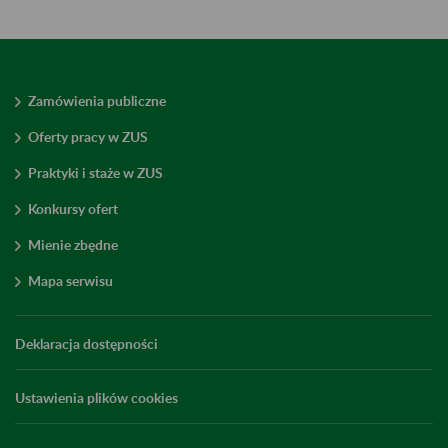
Zamówienia publiczne
Oferty pracy w ZUS
Praktyki i staże w ZUS
Konkursy ofert
Mienie zbędne
Mapa serwisu
Deklaracja dostępności
Ustawienia plików cookies