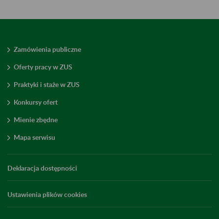
Zamówienia publiczne
Oferty pracy w ZUS
Praktyki i staże w ZUS
Konkursy ofert
Mienie zbędne
Mapa serwisu
Deklaracja dostępności
Ustawienia plików cookies