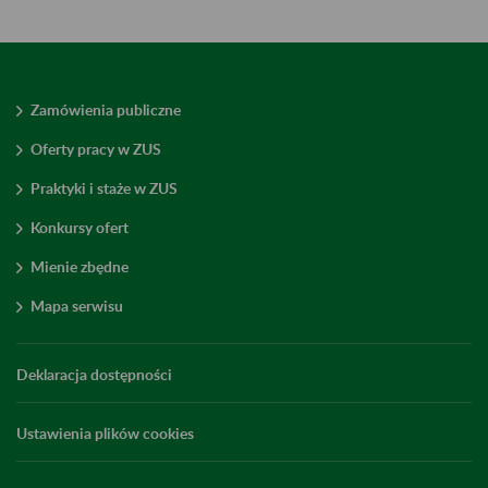
Zamówienia publiczne
Oferty pracy w ZUS
Praktyki i staże w ZUS
Konkursy ofert
Mienie zbędne
Mapa serwisu
Deklaracja dostępności
Ustawienia plików cookies