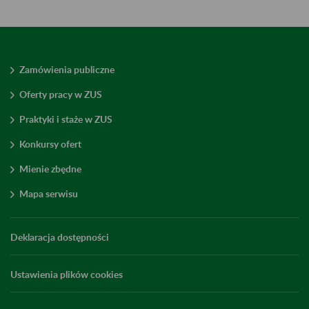
Zamówienia publiczne
Oferty pracy w ZUS
Praktyki i staże w ZUS
Konkursy ofert
Mienie zbędne
Mapa serwisu
Deklaracja dostępności
Ustawienia plików cookies