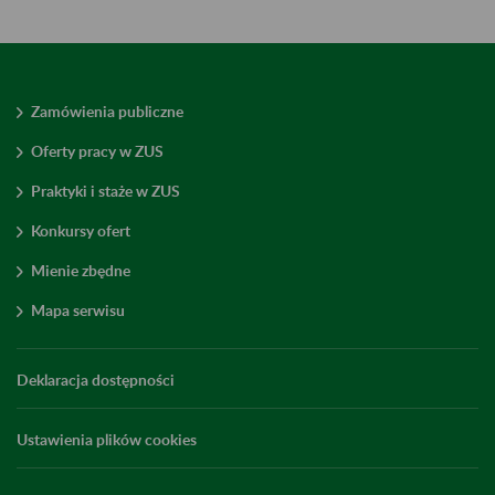
Zamówienia publiczne
Oferty pracy w ZUS
Praktyki i staże w ZUS
Konkursy ofert
Mienie zbędne
Mapa serwisu
Deklaracja dostępności
Ustawienia plików cookies