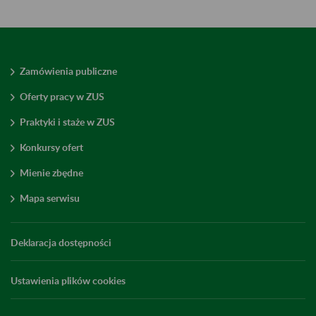
Zamówienia publiczne
Oferty pracy w ZUS
Praktyki i staże w ZUS
Konkursy ofert
Mienie zbędne
Mapa serwisu
Deklaracja dostępności
Ustawienia plików cookies