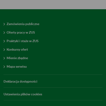
Zamówienia publiczne
Oferty pracy w ZUS
Praktyki i staże w ZUS
Konkursy ofert
Mienie zbędne
Mapa serwisu
Deklaracja dostępności
Ustawienia plików cookies