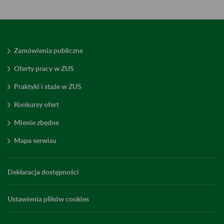
Zamówienia publiczne
Oferty pracy w ZUS
Praktyki i staże w ZUS
Konkursy ofert
Mienie zbędne
Mapa serwisu
Deklaracja dostępności
Ustawienia plików cookies