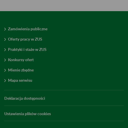
Zamówienia publiczne
Oferty pracy w ZUS
Praktyki i staże w ZUS
Konkursy ofert
Mienie zbędne
Mapa serwisu
Deklaracja dostępności
Ustawienia plików cookies