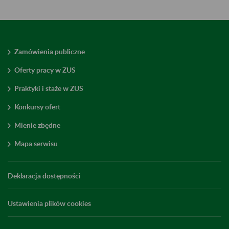
Zamówienia publiczne
Oferty pracy w ZUS
Praktyki i staże w ZUS
Konkursy ofert
Mienie zbędne
Mapa serwisu
Deklaracja dostępności
Ustawienia plików cookies