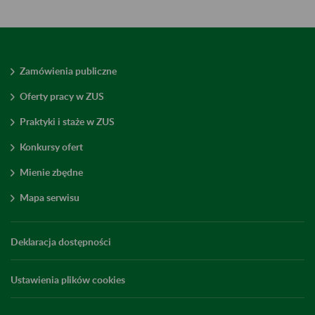
Zamówienia publiczne
Oferty pracy w ZUS
Praktyki i staże w ZUS
Konkursy ofert
Mienie zbędne
Mapa serwisu
Deklaracja dostępności
Ustawienia plików cookies