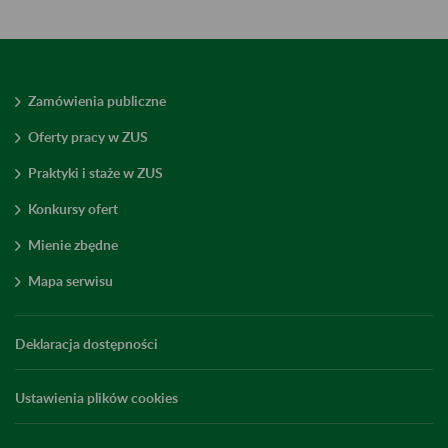
Zamówienia publiczne
Oferty pracy w ZUS
Praktyki i staże w ZUS
Konkursy ofert
Mienie zbędne
Mapa serwisu
Deklaracja dostępności
Ustawienia plików cookies