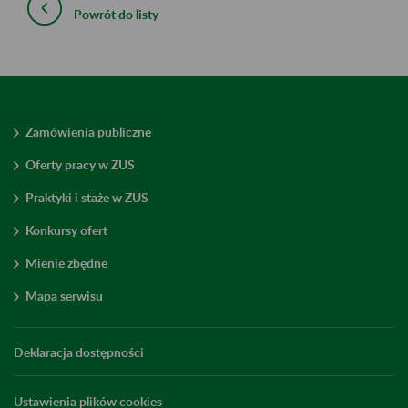
Powrót do listy
Zamówienia publiczne
Oferty pracy w ZUS
Praktyki i staże w ZUS
Konkursy ofert
Mienie zbędne
Mapa serwisu
Deklaracja dostępności
Ustawienia plików cookies