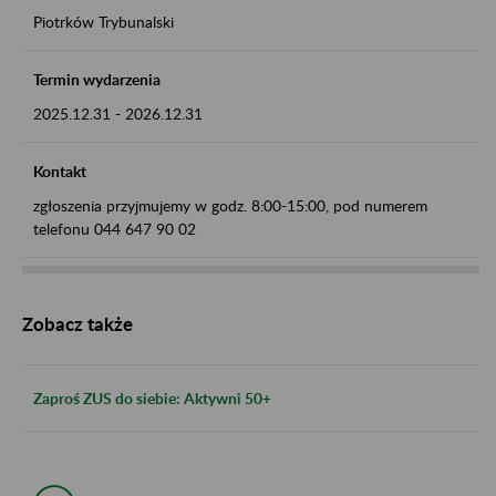
Piotrków Trybunalski
Termin wydarzenia
2025.12.31
-
2026.12.31
Kontakt
zgłoszenia przyjmujemy w godz. 8:00-15:00, pod numerem
telefonu 044 647 90 02
Zobacz także
Zaproś ZUS do siebie: Aktywni 50+