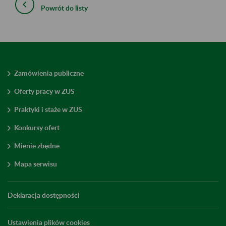
Powrót do listy
Zamówienia publiczne
Oferty pracy w ZUS
Praktyki i staże w ZUS
Konkursy ofert
Mienie zbędne
Mapa serwisu
Deklaracja dostępności
Ustawienia plików cookies