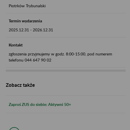
Piotrków Trybunalski
Termin wydarzenia
2025.12.31
-
2026.12.31
Kontakt
zgłoszenia przyjmujemy w godz. 8:00-15:00, pod numerem
telefonu 044 647 90 02
Zobacz także
Zaproś ZUS do siebie: Aktywni 50+