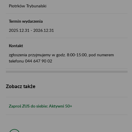
Piotrków Trybunalski
Termin wydarzenia
2025.12.31
-
2026.12.31
Kontakt
zgłoszenia przyjmujemy w godz. 8:00-15:00, pod numerem
telefonu 044 647 90 02
Zobacz także
Zaproś ZUS do siebie: Aktywni 50+