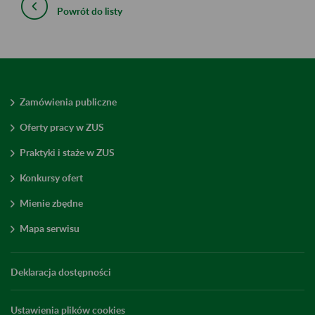
Powrót do listy
Zamówienia publiczne
Oferty pracy w ZUS
Praktyki i staże w ZUS
Konkursy ofert
Mienie zbędne
Mapa serwisu
Deklaracja dostępności
Ustawienia plików cookies