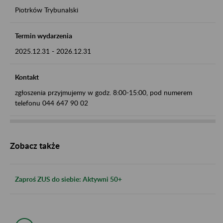
Piotrków Trybunalski
Termin wydarzenia
2025.12.31
-
2026.12.31
Kontakt
zgłoszenia przyjmujemy w godz. 8:00-15:00, pod numerem
telefonu 044 647 90 02
Zobacz także
Zaproś ZUS do siebie: Aktywni 50+