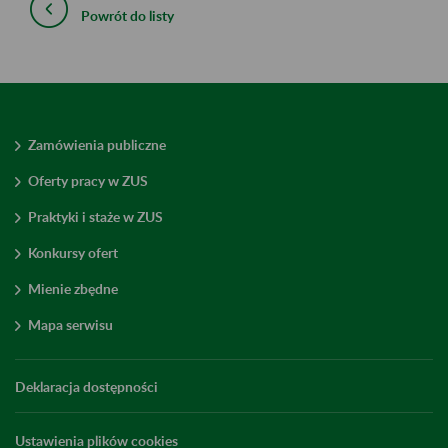
Powrót do listy
Zamówienia publiczne
Oferty pracy w ZUS
Praktyki i staże w ZUS
Konkursy ofert
Mienie zbędne
Mapa serwisu
Deklaracja dostępności
Ustawienia plików cookies