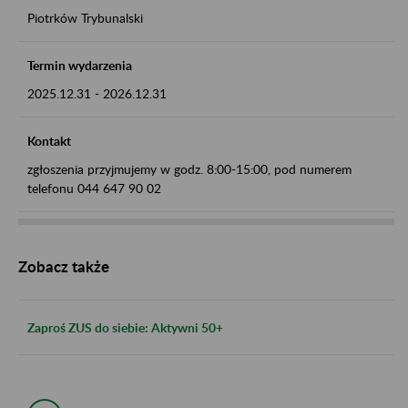
Piotrków Trybunalski
Termin wydarzenia
2025.12.31
-
2026.12.31
Kontakt
zgłoszenia przyjmujemy w godz. 8:00-15:00, pod numerem
telefonu 044 647 90 02
Zobacz także
Zaproś ZUS do siebie: Aktywni 50+