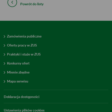
Powrót do listy
Zamówienia publiczne
Oferty pracy w ZUS
Praktyki i staże w ZUS
Konkursy ofert
Mienie zbędne
Mapa serwisu
Deklaracja dostępności
Ustawienia plików cookies