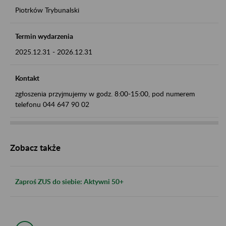
Piotrków Trybunalski
Termin wydarzenia
2025.12.31
-
2026.12.31
Kontakt
zgłoszenia przyjmujemy w godz. 8:00-15:00, pod numerem
telefonu 044 647 90 02
Zobacz także
Zaproś ZUS do siebie: Aktywni 50+