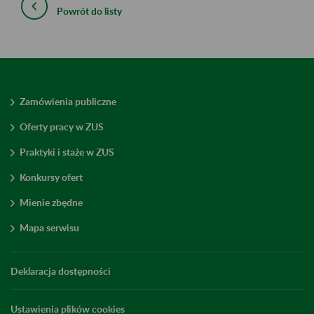
Powrót do listy
Zamówienia publiczne
Oferty pracy w ZUS
Praktyki i staże w ZUS
Konkursy ofert
Mienie zbędne
Mapa serwisu
Deklaracja dostępności
Ustawienia plików cookies