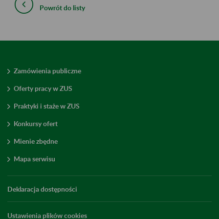
Powrót do listy
Zamówienia publiczne
Oferty pracy w ZUS
Praktyki i staże w ZUS
Konkursy ofert
Mienie zbędne
Mapa serwisu
Deklaracja dostępności
Ustawienia plików cookies