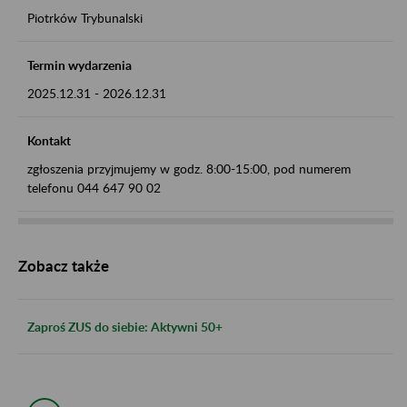
Piotrków Trybunalski
Termin wydarzenia
2025.12.31
-
2026.12.31
Kontakt
zgłoszenia przyjmujemy w godz. 8:00-15:00, pod numerem
telefonu 044 647 90 02
Zobacz także
Zaproś ZUS do siebie: Aktywni 50+