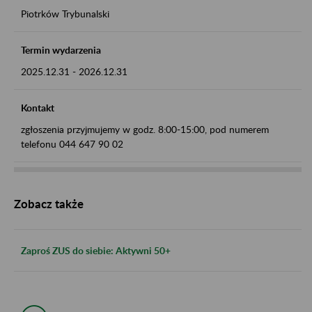
Piotrków Trybunalski
Termin wydarzenia
2025.12.31
-
2026.12.31
Kontakt
zgłoszenia przyjmujemy w godz. 8:00-15:00, pod numerem
telefonu 044 647 90 02
Zobacz także
Zaproś ZUS do siebie: Aktywni 50+