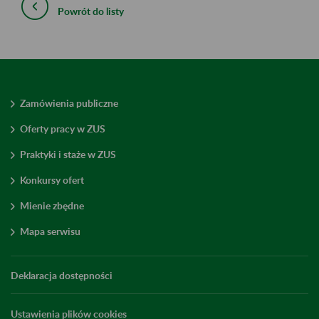
Powrót do listy
Zamówienia publiczne
Oferty pracy w ZUS
Praktyki i staże w ZUS
Konkursy ofert
Mienie zbędne
Mapa serwisu
Deklaracja dostępności
Ustawienia plików cookies