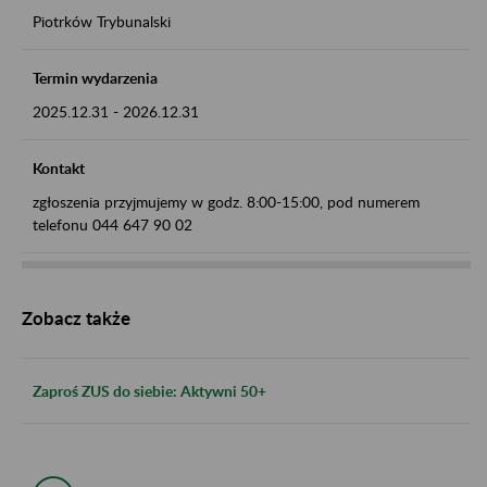
Piotrków Trybunalski
Termin wydarzenia
2025.12.31
-
2026.12.31
Kontakt
zgłoszenia przyjmujemy w godz. 8:00-15:00, pod numerem
telefonu 044 647 90 02
Zobacz także
Zaproś ZUS do siebie: Aktywni 50+