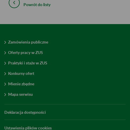
Powrót do listy
Zamówienia publiczne
Oferty pracy w ZUS
Praktyki i staże w ZUS
Konkursy ofert
Mienie zbędne
Mapa serwisu
Deklaracja dostępności
Ustawienia plików cookies