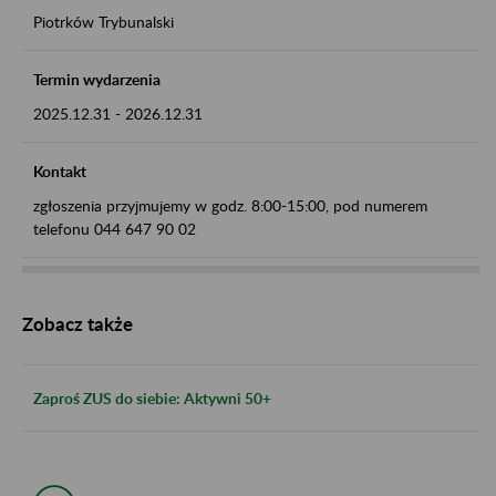
Piotrków Trybunalski
Termin wydarzenia
2025.12.31
-
2026.12.31
Kontakt
zgłoszenia przyjmujemy w godz. 8:00-15:00, pod numerem
telefonu 044 647 90 02
Zobacz także
Zaproś ZUS do siebie: Aktywni 50+