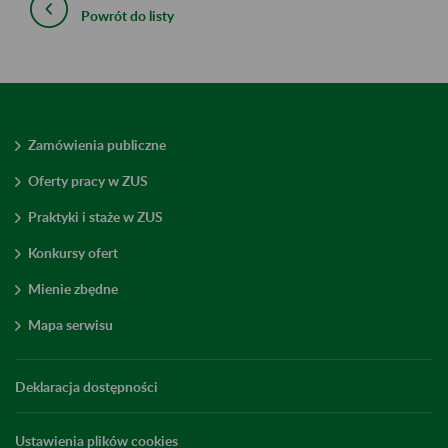
Powrót do listy
Zamówienia publiczne
Oferty pracy w ZUS
Praktyki i staże w ZUS
Konkursy ofert
Mienie zbędne
Mapa serwisu
Deklaracja dostępności
Ustawienia plików cookies