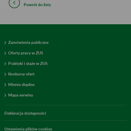
Powrót do listy
Zamówienia publiczne
Oferty pracy w ZUS
Praktyki i staże w ZUS
Konkursy ofert
Mienie zbędne
Mapa serwisu
Deklaracja dostępności
Ustawienia plików cookies