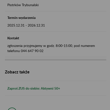
Piotrków Trybunalski
Termin wydarzenia
2025.12.31
-
2026.12.31
Kontakt
zgłoszenia przyjmujemy w godz. 8:00-15:00, pod numerem
telefonu 044 647 90 02
Zobacz także
Zaproś ZUS do siebie: Aktywni 50+