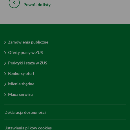
Powrót do listy
Zamówienia publiczne
Oferty pracy w ZUS
Praktyki i staże w ZUS
Konkursy ofert
Mienie zbędne
Mapa serwisu
Deklaracja dostępności
Ustawienia plików cookies