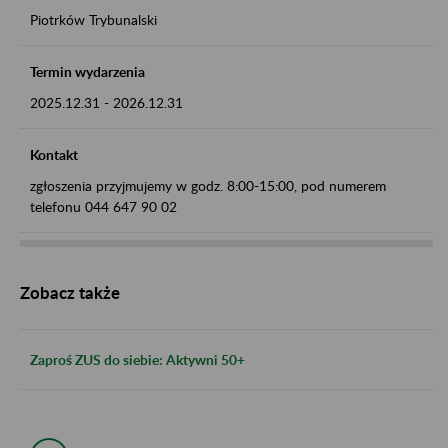
Piotrków Trybunalski
Termin wydarzenia
2025.12.31
-
2026.12.31
Kontakt
zgłoszenia przyjmujemy w godz. 8:00-15:00, pod numerem
telefonu 044 647 90 02
Zobacz także
Zaproś ZUS do siebie: Aktywni 50+