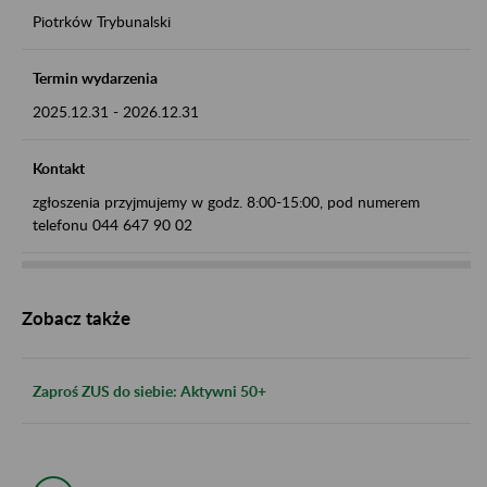
Piotrków Trybunalski
Termin wydarzenia
2025.12.31
-
2026.12.31
Kontakt
zgłoszenia przyjmujemy w godz. 8:00-15:00, pod numerem
telefonu 044 647 90 02
Zobacz także
Zaproś ZUS do siebie: Aktywni 50+