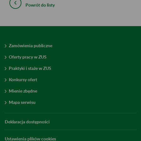
Powrót do listy
Zamówienia publiczne
Oferty pracy w ZUS
Praktyki i staże w ZUS
Konkursy ofert
Mienie zbędne
Mapa serwisu
Deklaracja dostępności
Ustawienia plików cookies