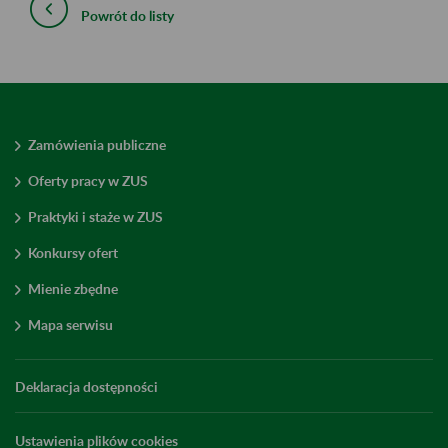
Powrót do listy
Zamówienia publiczne
Oferty pracy w ZUS
Praktyki i staże w ZUS
Konkursy ofert
Mienie zbędne
Mapa serwisu
Deklaracja dostępności
Ustawienia plików cookies