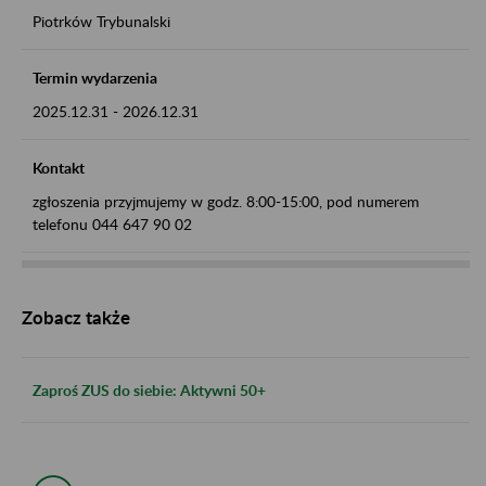
Piotrków Trybunalski
Termin wydarzenia
2025.12.31
-
2026.12.31
Kontakt
zgłoszenia przyjmujemy w godz. 8:00-15:00, pod numerem
telefonu 044 647 90 02
Zobacz także
Zaproś ZUS do siebie: Aktywni 50+