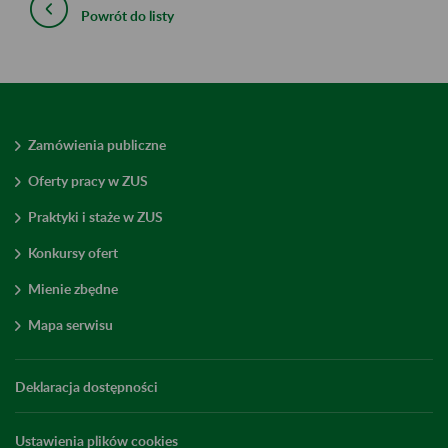
Powrót do listy
Zamówienia publiczne
Oferty pracy w ZUS
Praktyki i staże w ZUS
Konkursy ofert
Mienie zbędne
Mapa serwisu
Deklaracja dostępności
Ustawienia plików cookies