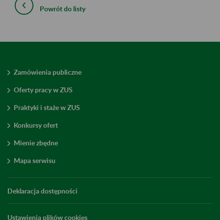
Powrót do listy
Zamówienia publiczne
Oferty pracy w ZUS
Praktyki i staże w ZUS
Konkursy ofert
Mienie zbędne
Mapa serwisu
Deklaracja dostępności
Ustawienia plików cookies