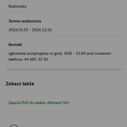
Radomsko
Termin wydarzenia
2026.01.01
-
2026.12.31
Kontakt
zgłoszenia przyjmujemy w godz. 8:00 - 15:00 pod numerem
telefonu 44 685 33 50
Zobacz także
Zaproś ZUS do siebie: Aktywni 50+