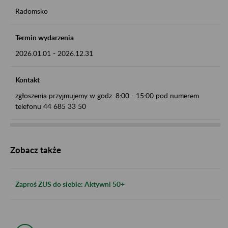
Radomsko
Termin wydarzenia
2026.01.01
-
2026.12.31
Kontakt
zgłoszenia przyjmujemy w godz. 8:00 - 15:00 pod numerem
telefonu 44 685 33 50
Zobacz także
Zaproś ZUS do siebie: Aktywni 50+