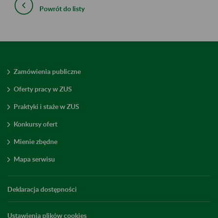
Powrót do listy
Zamówienia publiczne
Oferty pracy w ZUS
Praktyki i staże w ZUS
Konkursy ofert
Mienie zbędne
Mapa serwisu
Deklaracja dostępności
Ustawienia plików cookies