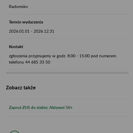
Radomsko
Termin wydarzenia
2026.01.01
-
2026.12.31
Kontakt
zgłoszenia przyjmujemy w godz. 8:00 - 15:00 pod numerem
telefonu 44 685 33 50
Zobacz także
Zaproś ZUS do siebie: Aktywni 50+