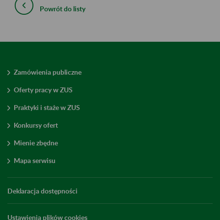
Powrót do listy
Zamówienia publiczne
Oferty pracy w ZUS
Praktyki i staże w ZUS
Konkursy ofert
Mienie zbędne
Mapa serwisu
Deklaracja dostępności
Ustawienia plików cookies