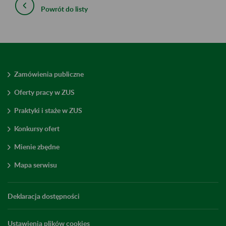
Powrót do listy
Zamówienia publiczne
Oferty pracy w ZUS
Praktyki i staże w ZUS
Konkursy ofert
Mienie zbędne
Mapa serwisu
Deklaracja dostępności
Ustawienia plików cookies