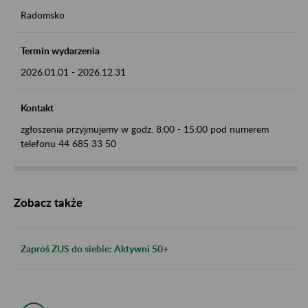
Radomsko
Termin wydarzenia
2026.01.01
-
2026.12.31
Kontakt
zgłoszenia przyjmujemy w godz. 8:00 - 15:00 pod numerem
telefonu 44 685 33 50
Zobacz także
Zaproś ZUS do siebie: Aktywni 50+