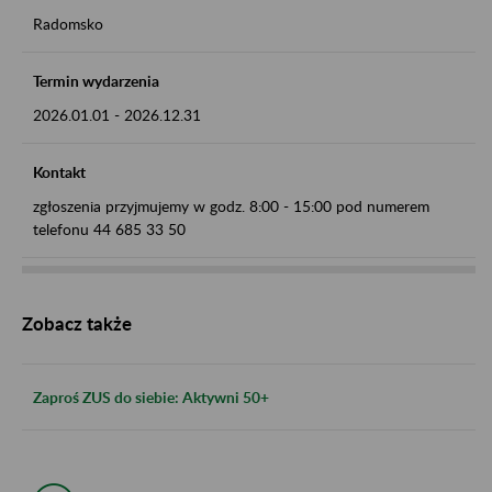
Radomsko
Termin wydarzenia
2026.01.01
-
2026.12.31
Kontakt
zgłoszenia przyjmujemy w godz. 8:00 - 15:00 pod numerem
telefonu 44 685 33 50
Zobacz także
Zaproś ZUS do siebie: Aktywni 50+