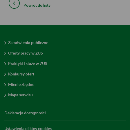
Powrót do listy
Zamówienia publiczne
Oferty pracy w ZUS
Praktyki i staże w ZUS
Konkursy ofert
Mienie zbędne
Mapa serwisu
Deklaracja dostępności
Ustawienia plików cookies