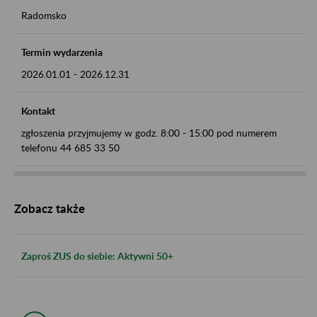
Radomsko
Termin wydarzenia
2026.01.01
-
2026.12.31
Kontakt
zgłoszenia przyjmujemy w godz. 8:00 - 15:00 pod numerem
telefonu 44 685 33 50
Zobacz także
Zaproś ZUS do siebie: Aktywni 50+