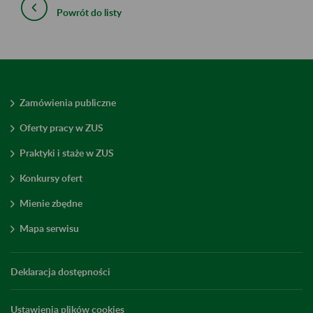
Powrót do listy
Zamówienia publiczne
Oferty pracy w ZUS
Praktyki i staże w ZUS
Konkursy ofert
Mienie zbędne
Mapa serwisu
Deklaracja dostępności
Ustawienia plików cookies