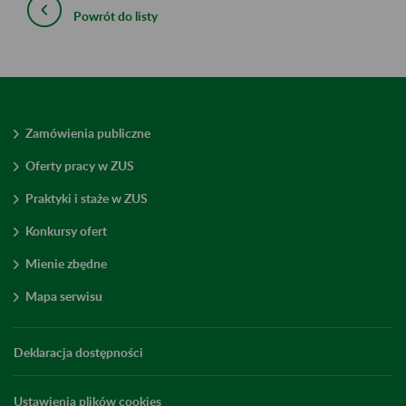
Powrót do listy
Zamówienia publiczne
Oferty pracy w ZUS
Praktyki i staże w ZUS
Konkursy ofert
Mienie zbędne
Mapa serwisu
Deklaracja dostępności
Ustawienia plików cookies