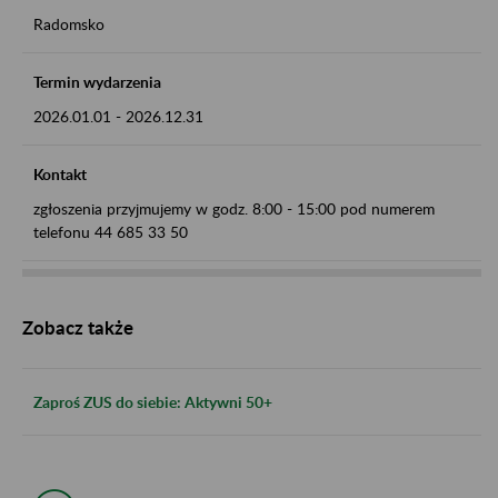
Radomsko
Termin wydarzenia
2026.01.01
-
2026.12.31
Kontakt
zgłoszenia przyjmujemy w godz. 8:00 - 15:00 pod numerem
telefonu 44 685 33 50
Zobacz także
Zaproś ZUS do siebie: Aktywni 50+