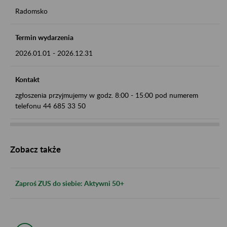
Radomsko
Termin wydarzenia
2026.01.01
-
2026.12.31
Kontakt
zgłoszenia przyjmujemy w godz. 8:00 - 15:00 pod numerem
telefonu 44 685 33 50
Zobacz także
Zaproś ZUS do siebie: Aktywni 50+