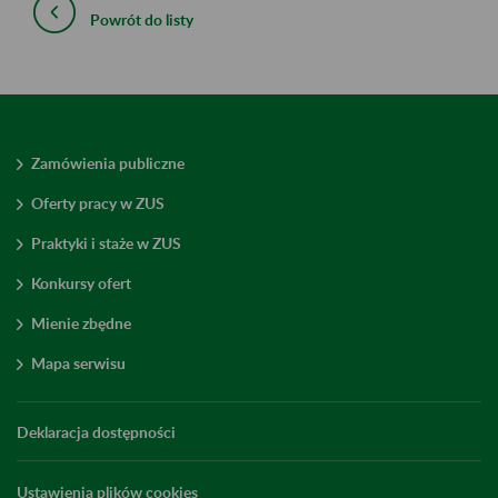
Powrót do listy
Zamówienia publiczne
Oferty pracy w ZUS
Praktyki i staże w ZUS
Konkursy ofert
Mienie zbędne
Mapa serwisu
Deklaracja dostępności
Ustawienia plików cookies