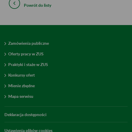
Powrót do listy
Zamówienia publiczne
Oferty pracy w ZUS
Praktyki i staże w ZUS
Konkursy ofert
Mienie zbędne
Mapa serwisu
Deklaracja dostępności
Ustawienia plików cookies