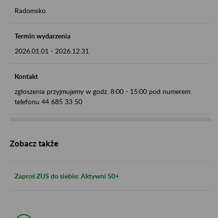
Radomsko
Termin wydarzenia
2026.01.01
-
2026.12.31
Kontakt
zgłoszenia przyjmujemy w godz. 8:00 - 15:00 pod numerem
telefonu 44 685 33 50
Zobacz także
Zaproś ZUS do siebie: Aktywni 50+