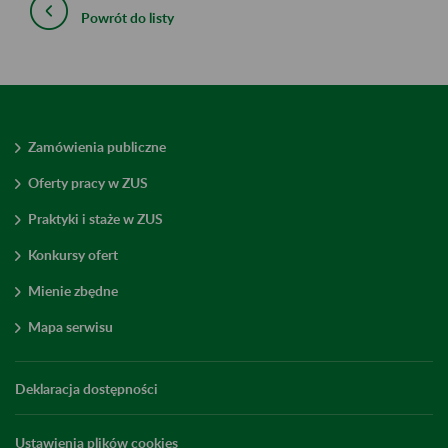
Powrót do listy
Zamówienia publiczne
Oferty pracy w ZUS
Praktyki i staże w ZUS
Konkursy ofert
Mienie zbędne
Mapa serwisu
Deklaracja dostępności
Ustawienia plików cookies