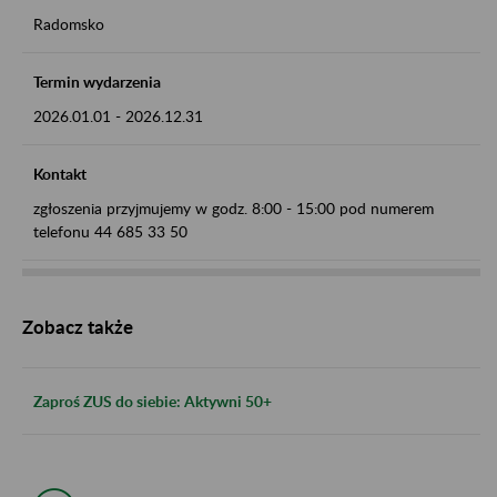
Radomsko
Termin wydarzenia
2026.01.01
-
2026.12.31
Kontakt
zgłoszenia przyjmujemy w godz. 8:00 - 15:00 pod numerem
telefonu 44 685 33 50
Zobacz także
Zaproś ZUS do siebie: Aktywni 50+