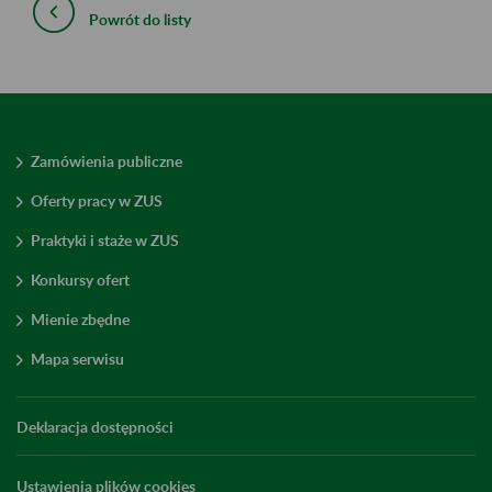
Powrót do listy
Zamówienia publiczne
Oferty pracy w ZUS
Praktyki i staże w ZUS
Konkursy ofert
Mienie zbędne
Mapa serwisu
Deklaracja dostępności
Ustawienia plików cookies