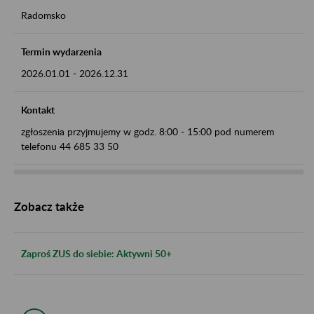
Radomsko
Termin wydarzenia
2026.01.01
-
2026.12.31
Kontakt
zgłoszenia przyjmujemy w godz. 8:00 - 15:00 pod numerem
telefonu 44 685 33 50
Zobacz także
Zaproś ZUS do siebie: Aktywni 50+