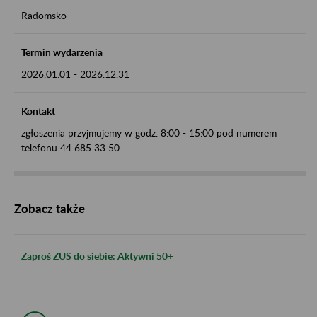
Radomsko
Termin wydarzenia
2026.01.01
-
2026.12.31
Kontakt
zgłoszenia przyjmujemy w godz. 8:00 - 15:00 pod numerem
telefonu 44 685 33 50
Zobacz także
Zaproś ZUS do siebie: Aktywni 50+