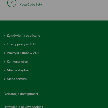
Powrót do listy
Zamówienia publiczne
Oferty pracy w ZUS
Praktyki i staże w ZUS
Konkursy ofert
Mienie zbędne
Mapa serwisu
Deklaracja dostępności
Ustawienia plików cookies