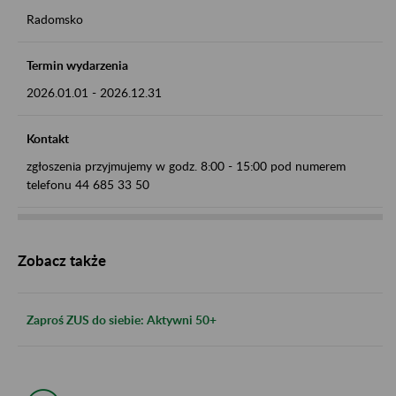
Radomsko
Termin wydarzenia
2026.01.01
-
2026.12.31
Kontakt
zgłoszenia przyjmujemy w godz. 8:00 - 15:00 pod numerem
telefonu 44 685 33 50
Zobacz także
Zaproś ZUS do siebie: Aktywni 50+