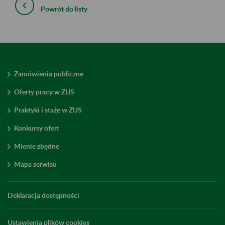
Powrót do listy
Zamówienia publiczne
Oferty pracy w ZUS
Praktyki i staże w ZUS
Konkursy ofert
Mienie zbędne
Mapa serwisu
Deklaracja dostępności
Ustawienia plików cookies