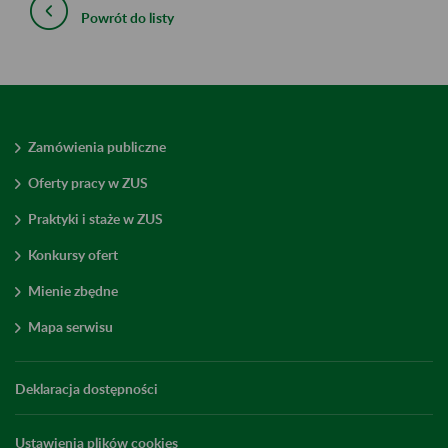
Powrót do listy
Zamówienia publiczne
Oferty pracy w ZUS
Praktyki i staże w ZUS
Konkursy ofert
Mienie zbędne
Mapa serwisu
Deklaracja dostępności
Ustawienia plików cookies