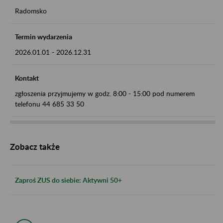
Radomsko
Termin wydarzenia
2026.01.01
-
2026.12.31
Kontakt
zgłoszenia przyjmujemy w godz. 8:00 - 15:00 pod numerem
telefonu 44 685 33 50
Zobacz także
Zaproś ZUS do siebie: Aktywni 50+