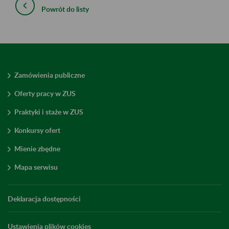
Powrót do listy
Zamówienia publiczne
Oferty pracy w ZUS
Praktyki i staże w ZUS
Konkursy ofert
Mienie zbędne
Mapa serwisu
Deklaracja dostępności
Ustawienia plików cookies