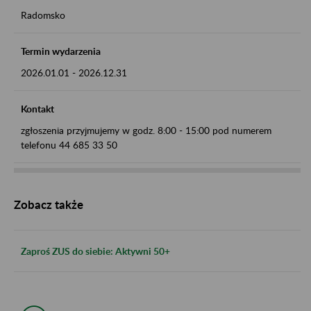
Radomsko
Termin wydarzenia
2026.01.01
-
2026.12.31
Kontakt
zgłoszenia przyjmujemy w godz. 8:00 - 15:00 pod numerem
telefonu 44 685 33 50
Zobacz także
Zaproś ZUS do siebie: Aktywni 50+