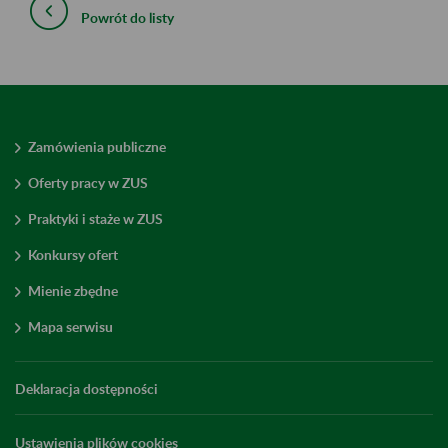
Powrót do listy
Zamówienia publiczne
Oferty pracy w ZUS
Praktyki i staże w ZUS
Konkursy ofert
Mienie zbędne
Mapa serwisu
Deklaracja dostępności
Ustawienia plików cookies