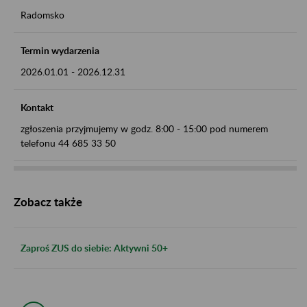
Radomsko
Termin wydarzenia
2026.01.01
-
2026.12.31
Kontakt
zgłoszenia przyjmujemy w godz. 8:00 - 15:00 pod numerem
telefonu 44 685 33 50
Zobacz także
Zaproś ZUS do siebie: Aktywni 50+