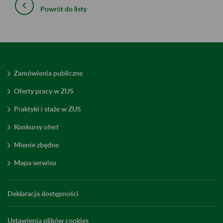
Powrót do listy
Zamówienia publiczne
Oferty pracy w ZUS
Praktyki i staże w ZUS
Konkursy ofert
Mienie zbędne
Mapa serwisu
Deklaracja dostępności
Ustawienia plików cookies