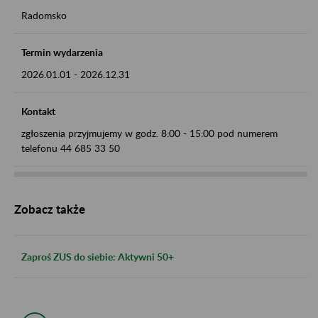
Radomsko
Termin wydarzenia
2026.01.01
-
2026.12.31
Kontakt
zgłoszenia przyjmujemy w godz. 8:00 - 15:00 pod numerem
telefonu 44 685 33 50
Zobacz także
Zaproś ZUS do siebie: Aktywni 50+