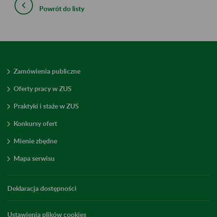
Powrót do listy
Zamówienia publiczne
Oferty pracy w ZUS
Praktyki i staże w ZUS
Konkursy ofert
Mienie zbędne
Mapa serwisu
Deklaracja dostępności
Ustawienia plików cookies