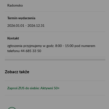
Radomsko
Termin wydarzenia
2026.01.01
-
2026.12.31
Kontakt
zgłoszenia przyjmujemy w godz. 8:00 - 15:00 pod numerem
telefonu 44 685 33 50
Zobacz także
Zaproś ZUS do siebie: Aktywni 50+