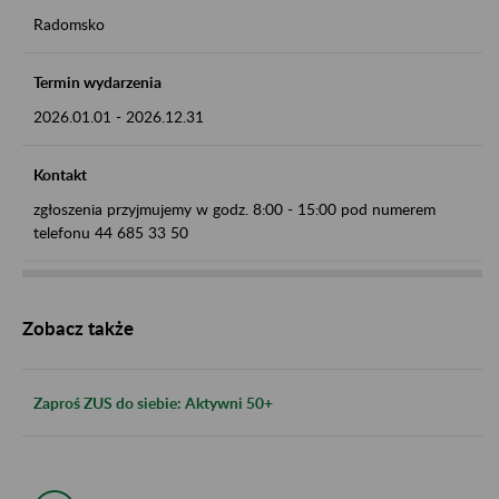
Radomsko
Termin wydarzenia
2026.01.01
-
2026.12.31
Kontakt
zgłoszenia przyjmujemy w godz. 8:00 - 15:00 pod numerem
telefonu 44 685 33 50
Zobacz także
Zaproś ZUS do siebie: Aktywni 50+