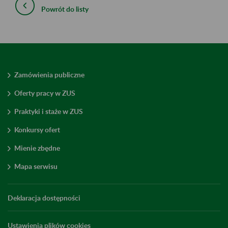
Powrót do listy
Zamówienia publiczne
Oferty pracy w ZUS
Praktyki i staże w ZUS
Konkursy ofert
Mienie zbędne
Mapa serwisu
Deklaracja dostępności
Ustawienia plików cookies